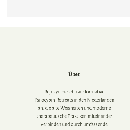
Über
Rejuvyn bietet transformative
Psilocybin-Retreats in den Niederlanden
an, die alte Weisheiten und moderne
therapeutische Praktiken miteinander
verbinden und durch umfassende