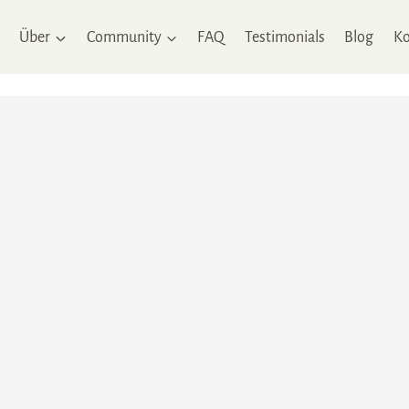
Über
Community
FAQ
Testimonials
Blog
Ko