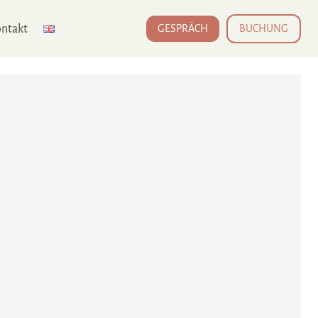
ntakt
GESPRÄCH
BUCHUNG