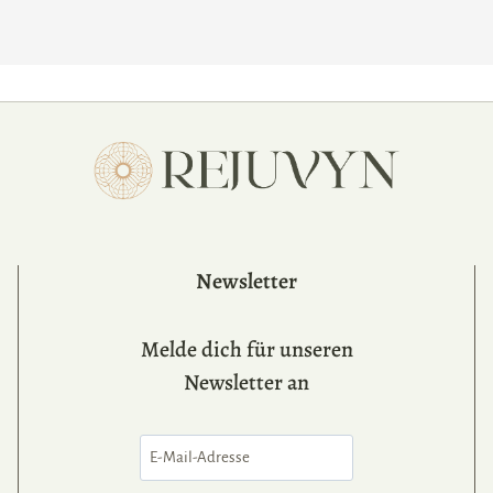
Newsletter
Melde dich für unseren
Newsletter an
Email